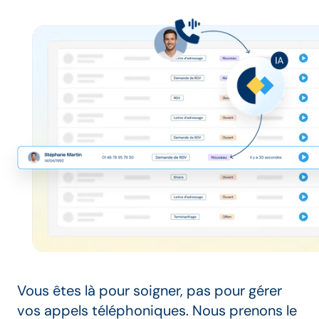
Vous êtes là pour soigner, pas pour gérer
vos appels téléphoniques. Nous prenons le