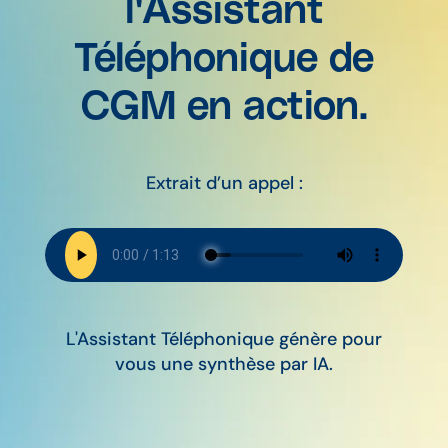
l'Assistant
Téléphonique de
CGM en action.
Extrait d’un appel :
L'Assistant Téléphonique génère pour
vous une synthèse par IA.