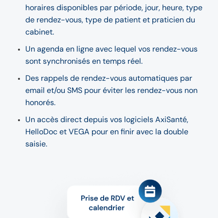
horaires disponibles par période, jour, heure, type
de rendez-vous, type de patient et praticien du
cabinet.
Un agenda en ligne avec lequel vos rendez-vous
sont synchronisés en temps réel.
Des rappels de rendez-vous automatiques par
email et/ou SMS pour éviter les rendez-vous non
honorés.
Un accès direct depuis vos logiciels AxiSanté,
HelloDoc et VEGA pour en finir avec la double
saisie.