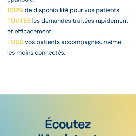
100%
de disponibilité pour vos patients.
TOUTES
les demandes traitées rapidement
et efficacement.
TOUS
vos patients accompagnés, même
les moins connectés.
Écoutez