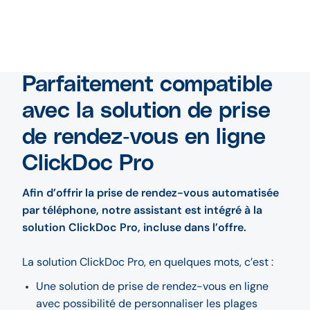
Parfaitement compatible
avec la solution de prise
de rendez‑vous en ligne
ClickDoc Pro
Afin d’offrir la prise de rendez-vous automatisée
par téléphone, notre assistant est intégré à la
solution ClickDoc Pro, incluse dans l’offre.
La solution ClickDoc Pro, en quelques mots, c’est :
Une solution de prise de rendez-vous en ligne
avec possibilité de personnaliser les plages