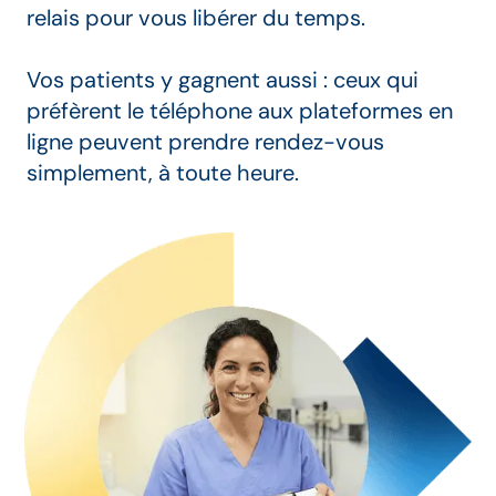
relais pour vous libérer du temps.
Vos patients y gagnent aussi : ceux qui
préfèrent le téléphone aux plateformes en
ligne peuvent prendre rendez-vous
simplement, à toute heure.